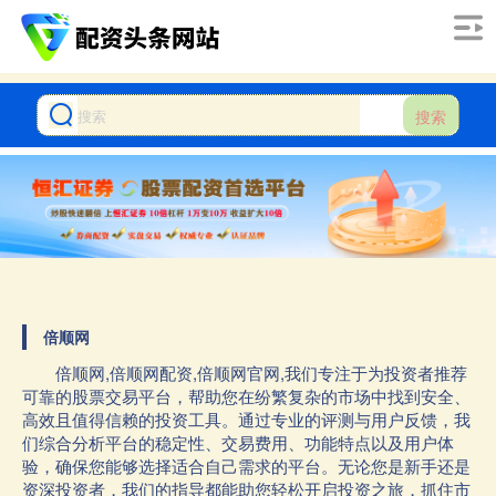
搜索
倍顺网
倍顺网,倍顺网配资,倍顺网官网,我们专注于为投资者推荐
可靠的股票交易平台，帮助您在纷繁复杂的市场中找到安全、
高效且值得信赖的投资工具。通过专业的评测与用户反馈，我
们综合分析平台的稳定性、交易费用、功能特点以及用户体
验，确保您能够选择适合自己需求的平台。无论您是新手还是
资深投资者，我们的指导都能助您轻松开启投资之旅，抓住市