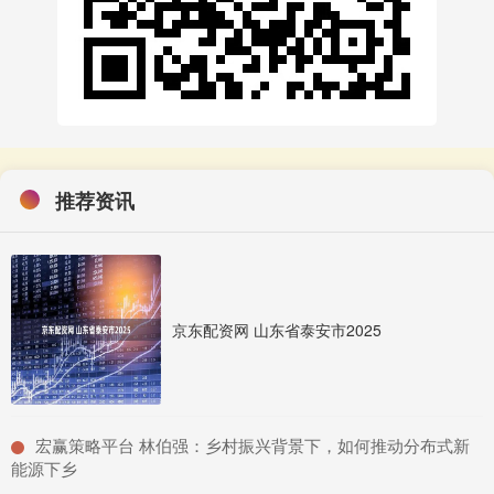
推荐资讯
京东配资网 山东省泰安市2025
​宏赢策略平台 林伯强：乡村振兴背景下，如何推动分布式新
能源下乡