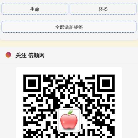
生命
轻松
全部话题标签
关注 倍顺网