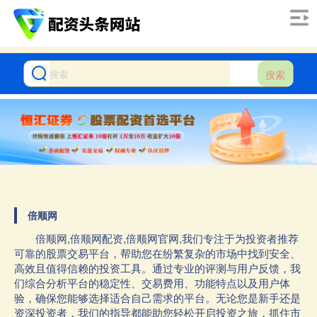
搜索
倍顺网
倍顺网,倍顺网配资,倍顺网官网,我们专注于为投资者推荐
可靠的股票交易平台，帮助您在纷繁复杂的市场中找到安全、
高效且值得信赖的投资工具。通过专业的评测与用户反馈，我
们综合分析平台的稳定性、交易费用、功能特点以及用户体
验，确保您能够选择适合自己需求的平台。无论您是新手还是
资深投资者，我们的指导都能助您轻松开启投资之旅，抓住市