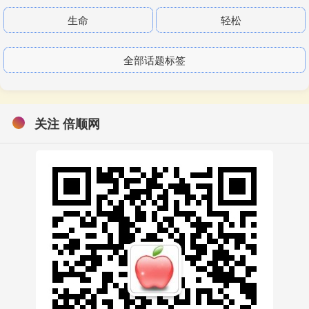
生命
轻松
全部话题标签
关注 倍顺网